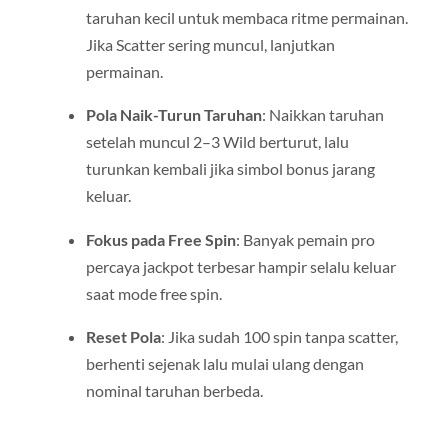
taruhan kecil untuk membaca ritme permainan.
Jika Scatter sering muncul, lanjutkan
permainan.
Pola Naik-Turun Taruhan
: Naikkan taruhan
setelah muncul 2–3 Wild berturut, lalu
turunkan kembali jika simbol bonus jarang
keluar.
Fokus pada Free Spin
: Banyak pemain pro
percaya jackpot terbesar hampir selalu keluar
saat mode free spin.
Reset Pola
: Jika sudah 100 spin tanpa scatter,
berhenti sejenak lalu mulai ulang dengan
nominal taruhan berbeda.