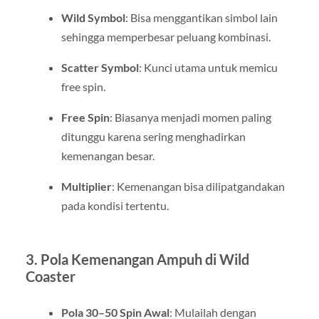
Wild Symbol
: Bisa menggantikan simbol lain
sehingga memperbesar peluang kombinasi.
Scatter Symbol
: Kunci utama untuk memicu
free spin.
Free Spin
: Biasanya menjadi momen paling
ditunggu karena sering menghadirkan
kemenangan besar.
Multiplier
: Kemenangan bisa dilipatgandakan
pada kondisi tertentu.
3. Pola Kemenangan Ampuh di Wild
Coaster
Pola 30–50 Spin Awal
: Mulailah dengan