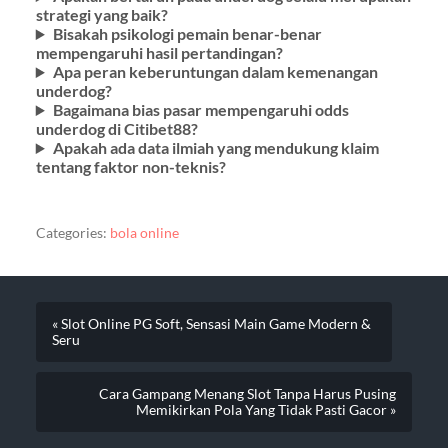
strategi yang baik?
Bisakah psikologi pemain benar-benar
mempengaruhi hasil pertandingan?
Apa peran keberuntungan dalam kemenangan
underdog?
Bagaimana bias pasar mempengaruhi odds
underdog di Citibet88?
Apakah ada data ilmiah yang mendukung klaim
tentang faktor non-teknis?
Categories:
bola online
« Slot Online PG Soft, Sensasi Main Game Modern &
Seru
Cara Gampang Menang Slot Tanpa Harus Pusing
Memikirkan Pola Yang Tidak Pasti Gacor »