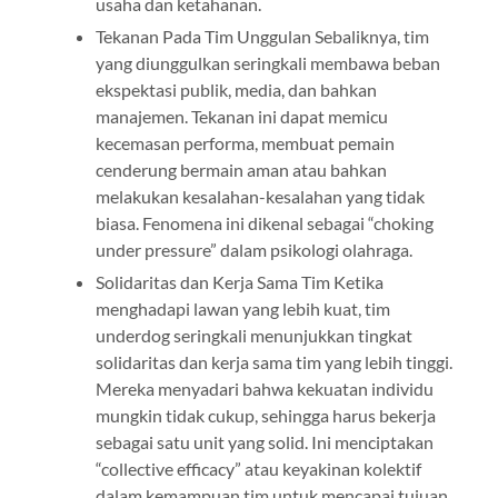
usaha dan ketahanan.
Tekanan Pada Tim Unggulan Sebaliknya, tim
yang diunggulkan seringkali membawa beban
ekspektasi publik, media, dan bahkan
manajemen. Tekanan ini dapat memicu
kecemasan performa, membuat pemain
cenderung bermain aman atau bahkan
melakukan kesalahan-kesalahan yang tidak
biasa. Fenomena ini dikenal sebagai “choking
under pressure” dalam psikologi olahraga.
Solidaritas dan Kerja Sama Tim Ketika
menghadapi lawan yang lebih kuat, tim
underdog seringkali menunjukkan tingkat
solidaritas dan kerja sama tim yang lebih tinggi.
Mereka menyadari bahwa kekuatan individu
mungkin tidak cukup, sehingga harus bekerja
sebagai satu unit yang solid. Ini menciptakan
“collective efficacy” atau keyakinan kolektif
dalam kemampuan tim untuk mencapai tujuan,