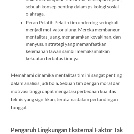
sebuah konsep penting dalam psikologi sosial
olahraga.
Peran Pelatih Pelatih tim underdog seringkali
menjadi motivator ulung. Mereka membangun
mentalitas juang, menanamkan keyakinan, dan
menyusun strategi yang memanfaatkan
kelemahan lawan sambil memaksimalkan
kekuatan terbatas timnya.
Memahami dinamika mentalitas tim ini sangat penting
dalam analisis judi bola. Sebuah tim dengan moral dan
motivasi tinggi dapat mengatasi perbedaan kualitas
teknis yang signifikan, terutama dalam pertandingan
tunggal.
Pengaruh Lingkungan Eksternal Faktor Tak