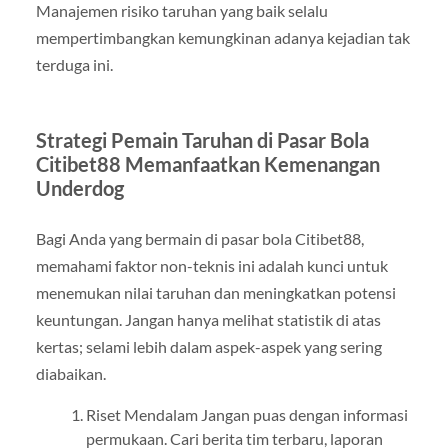
Manajemen risiko taruhan yang baik selalu
mempertimbangkan kemungkinan adanya kejadian tak
terduga ini.
Strategi Pemain Taruhan di Pasar Bola
Citibet88 Memanfaatkan Kemenangan
Underdog
Bagi Anda yang bermain di pasar bola Citibet88,
memahami faktor non-teknis ini adalah kunci untuk
menemukan nilai taruhan dan meningkatkan potensi
keuntungan. Jangan hanya melihat statistik di atas
kertas; selami lebih dalam aspek-aspek yang sering
diabaikan.
Riset Mendalam Jangan puas dengan informasi
permukaan. Cari berita tim terbaru, laporan