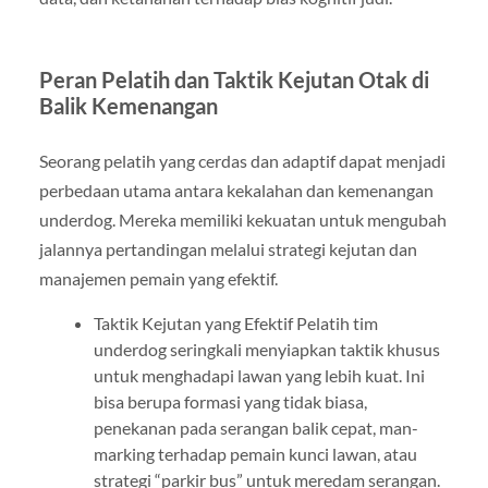
Peran Pelatih dan Taktik Kejutan Otak di
Balik Kemenangan
Seorang pelatih yang cerdas dan adaptif dapat menjadi
perbedaan utama antara kekalahan dan kemenangan
underdog. Mereka memiliki kekuatan untuk mengubah
jalannya pertandingan melalui strategi kejutan dan
manajemen pemain yang efektif.
Taktik Kejutan yang Efektif Pelatih tim
underdog seringkali menyiapkan taktik khusus
untuk menghadapi lawan yang lebih kuat. Ini
bisa berupa formasi yang tidak biasa,
penekanan pada serangan balik cepat, man-
marking terhadap pemain kunci lawan, atau
strategi “parkir bus” untuk meredam serangan.