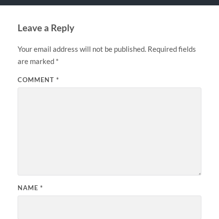
Leave a Reply
Your email address will not be published.
Required fields
are marked
*
COMMENT
*
NAME
*