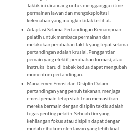
Taktik ini dirancang untuk mengganggu ritme
permainan lawan dan mengeksploitasi
kelemahan yang mungkin tidak terlihat.
Adaptasi Selama Pertandingan Kemampuan
pelatih untuk membaca permainan dan
melakukan perubahan taktik yang tepat selama
pertandingan adalah krusial. Penggantian
pemain yang efektif, perubahan formasi, atau
instruksi baru di babak kedua dapat mengubah
momentum pertandingan.
Manajemen Emosi dan Disiplin Dalam
pertandingan yang penuh tekanan, menjaga
emosi pemain tetap stabil dan memastikan
mereka bermain dengan disiplin taktis adalah
tugas penting pelatih. Sebuah tim yang
kehilangan fokus atau disiplin dapat dengan
mudah dihukum oleh lawan yang lebih kuat.