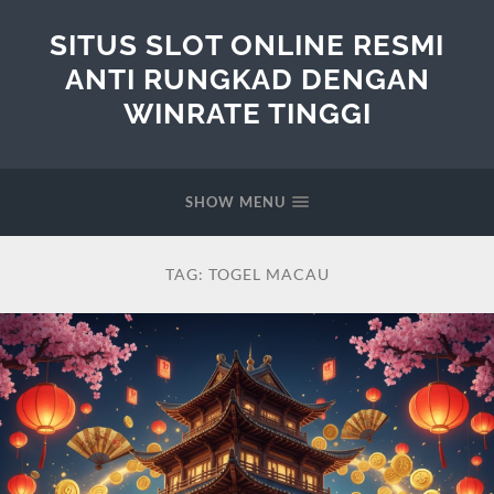
SITUS SLOT ONLINE RESMI
ANTI RUNGKAD DENGAN
WINRATE TINGGI
SHOW MENU
TAG:
TOGEL MACAU