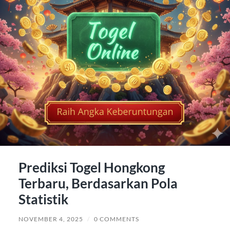
Prediksi Togel Hongkong
Terbaru, Berdasarkan Pola
Statistik
NOVEMBER 4, 2025
/
0 COMMENTS